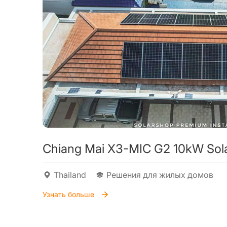
Chiang Mai X3-MIC G2 10kW Sola
Thailand
Решения для жилых домов
Узнать больше