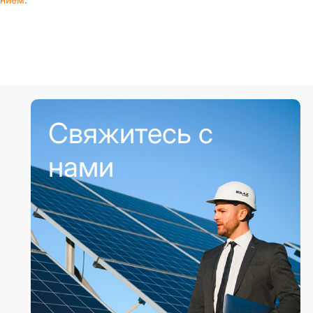
Свяжитесь с
нами