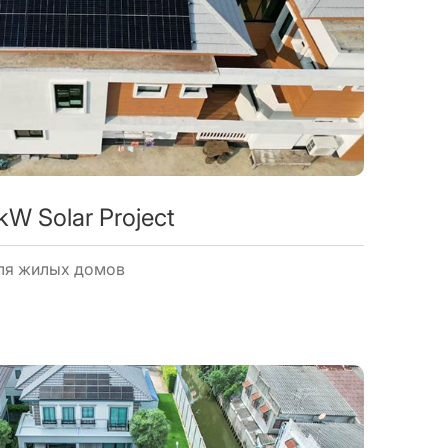
W Solar Project
ля жилых домов