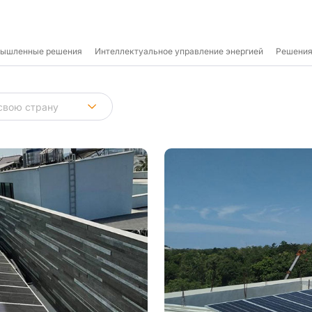
мышленные решения
Интеллектуальное управление энергией
Решения