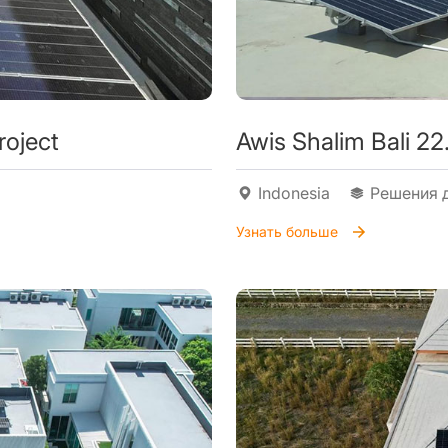
roject
Awis Shalim Bali 22
Indonesia
Решения 
Узнать больше