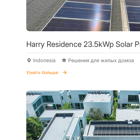
Harry Residence 23.5kWp Solar P
Indonesia
Решения для жилых домов
Узнать больше