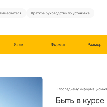
пользователя
Краткое руководство по установке
Язык
Формат
Размер
К последнему информационно
Быть в курсе