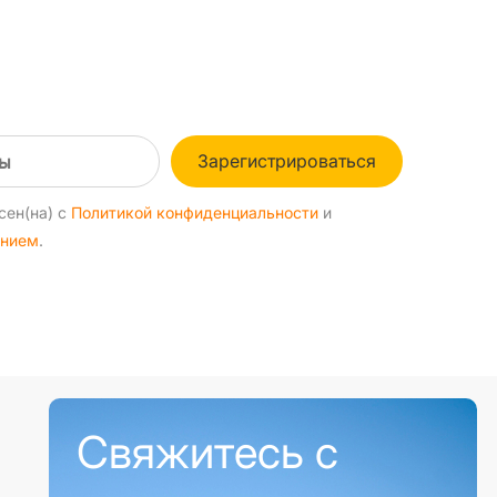
Зарегистрироваться
сен(на) с
Политикой конфиденциальности
и
ением
.
Свяжитесь с