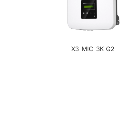
X3-MIC-3K-G2