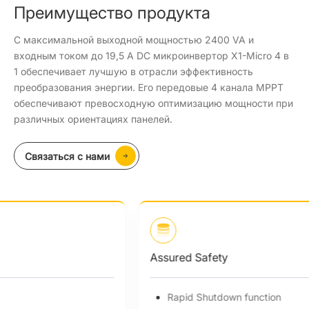
Преимущество продукта
С максимальной выходной мощностью 2400 VA и
входным током до 19,5 А DC микроинвертор X1-Micro 4 в
1 обеспечивает лучшую в отрасли эффективность
преобразования энергии. Его передовые 4 канала MPPT
обеспечивают превосходную оптимизацию мощности при
различных ориентациях панелей.
Связаться с нами
Assured Safety
Rapid Shutdown function