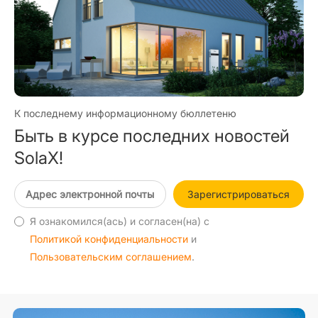
К последнему информационному бюллетеню
Быть в курсе последних новостей
SolaX!
Зарегистрироваться
Я ознакомился(ась) и согласен(на) с
Политикой конфиденциальности
и
Пользовательским соглашением
.