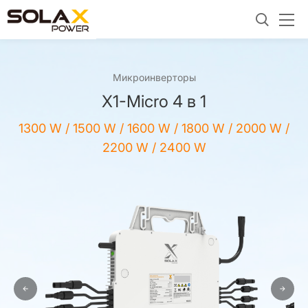
Микроинверторы
X1-Micro 4 в 1
1300 W / 1500 W / 1600 W / 1800 W / 2000 W /
2200 W / 2400 W