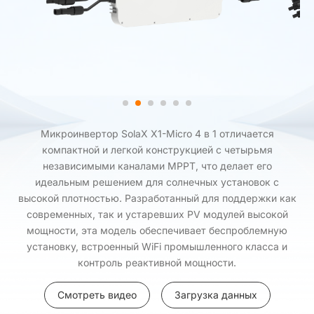
Микроинвертор SolaX X1-Micro 4 в 1 отличается
компактной и легкой конструкцией с четырьмя
независимыми каналами MPPT, что делает его
идеальным решением для солнечных установок с
высокой плотностью. Разработанный для поддержки как
современных, так и устаревших PV модулей высокой
мощности, эта модель обеспечивает беспроблемную
установку, встроенный WiFi промышленного класса и
контроль реактивной мощности.
Смотреть видео
Загрузка данных