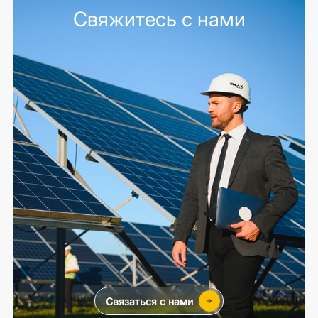
Свяжитесь с нами
Связаться с нами