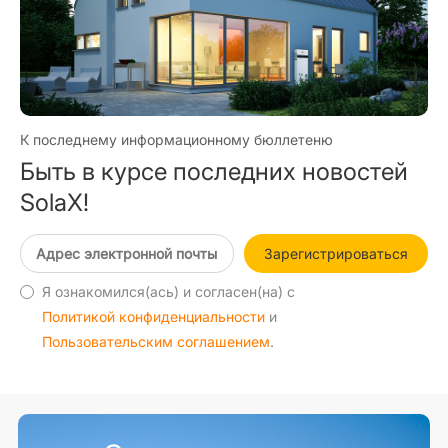
К последнему информационному бюллетеню
Быть в курсе последних новостей
SolaX!
Зарегистрироваться
Я ознакомился(ась) и согласен(на) с
Политикой конфиденциальности
и
Пользовательским соглашением
.