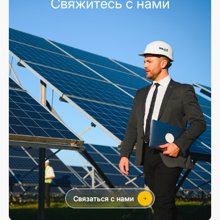
Свяжитесь с нами
Связаться с нами