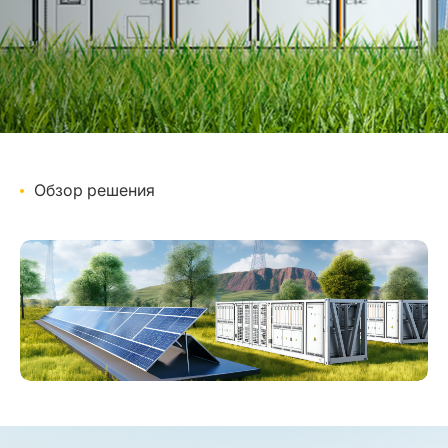
Обзор решения