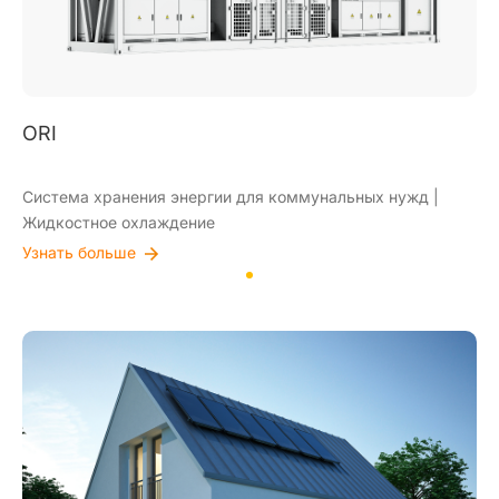
ORI
Система хранения энергии для коммунальных нужд |
Жидкостное охлаждение
Узнать больше