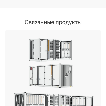
Связанные продукты