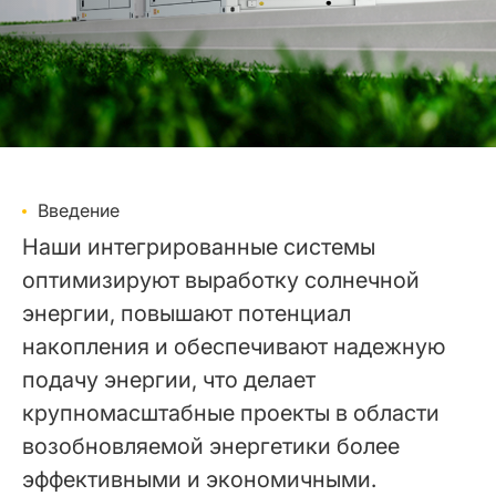
Введение
Наши интегрированные системы
оптимизируют выработку солнечной
энергии, повышают потенциал
накопления и обеспечивают надежную
подачу энергии, что делает
крупномасштабные проекты в области
возобновляемой энергетики более
эффективными и экономичными.