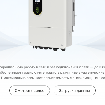
раллельную работу в сети и без подключения к сети — до 3 б
беспечивает плавную интеграцию в различные энергетические 
PT максимально повышает совместимость с высокомощными со
Смотреть видео
Загрузка данных