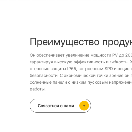
Преимущество проду
Он обеспечивает увеличение мощности PV до 20
гарантируя высокую эффективность и гибкость. 
степенью защиты IP65, встроенным SPD и опцио
безопасности. С экономической точки зрения о
солнечные панели с низким пусковым напряжен
работы.
Связаться с нами