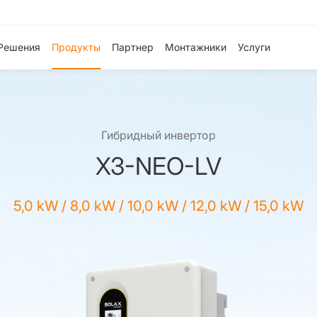
Решения
Продукты
Партнер
Монтажники
Услуги
Гибридный инвертор
X3-NEO-LV
5,0 kW / 8,0 kW / 10,0 kW / 12,0 kW / 15,0 kW