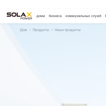
дома
бизнеса
коммунальных служб
Дом
Продукты
Наши продукты