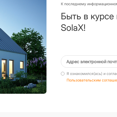
К последнему информационно
Быть в курсе
SolaX!
Я ознакомился(ась) и согла
Пользовательским соглаш