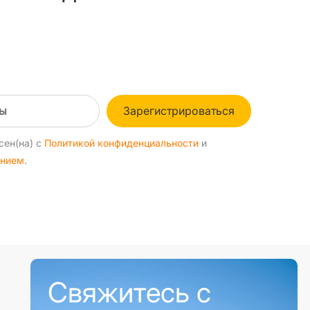
Зарегистрироваться
сен(на) с
Политикой конфиденциальности
и
ением
.
Свяжитесь с