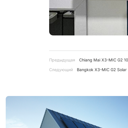
Предыдущая
Chiang Mai X3-MIC G2 10
Следующий
Bangkok X3-MIC G2 Solar 