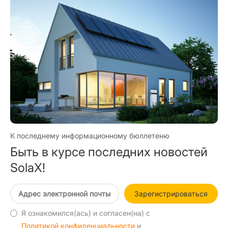
К последнему информационному бюллетеню
Быть в курсе последних новостей
SolaX!
Зарегистрироваться
Я ознакомился(ась) и согласен(на) с
Политикой конфиденциальности
и