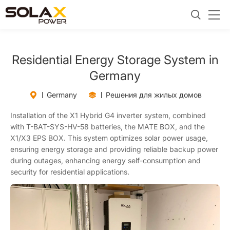
Residential Energy Storage System in
Germany
Germany
Решения для жилых домов
Installation of the X1 Hybrid G4 inverter system, combined
with T-BAT-SYS-HV-58 batteries, the MATE BOX, and the
X1/X3 EPS BOX. This system optimizes solar power usage,
ensuring energy storage and providing reliable backup power
during outages, enhancing energy self-consumption and
security for residential applications.