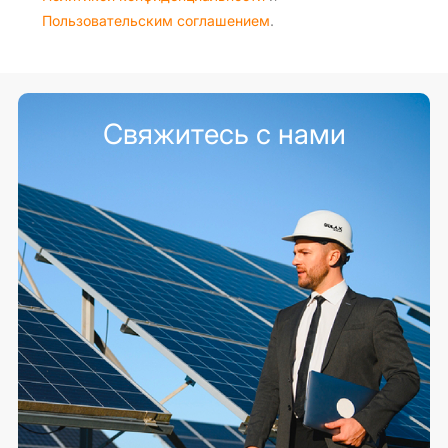
Пользовательским соглашением
.
Свяжитесь с нами