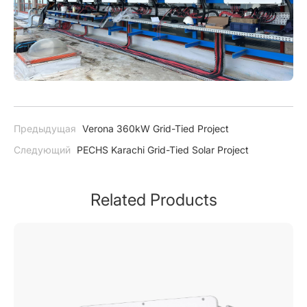
Предыдущая
Verona 360kW Grid-Tied Project
Следующий
PECHS Karachi Grid-Tied Solar Project
Related Products