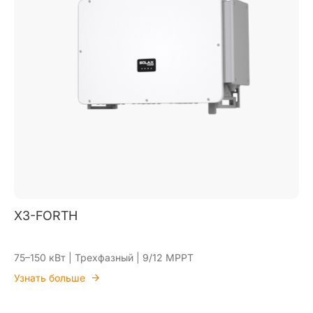
X3-FORTH
75–150 кВт | Трехфазный | 9/12 MPPT
Узнать больше