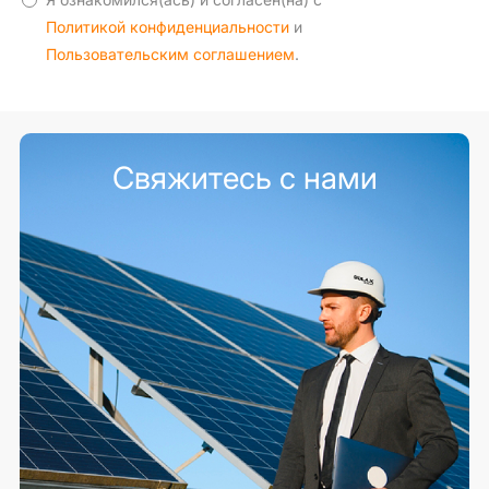
Политикой конфиденциальности
и
Пользовательским соглашением
.
Свяжитесь с нами