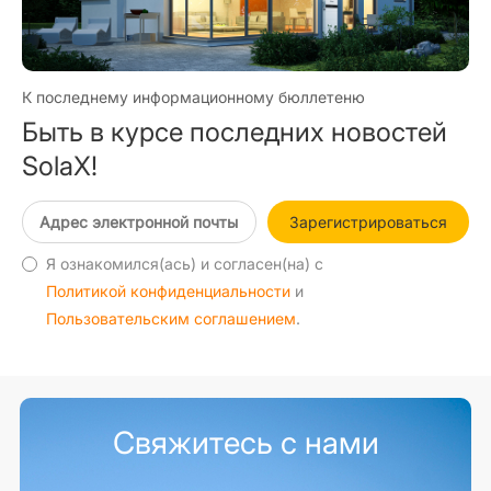
К последнему информационному бюллетеню
Быть в курсе последних новостей
SolaX!
Зарегистрироваться
Я ознакомился(ась) и согласен(на) с
Политикой конфиденциальности
и
Пользовательским соглашением
.
Свяжитесь с нами