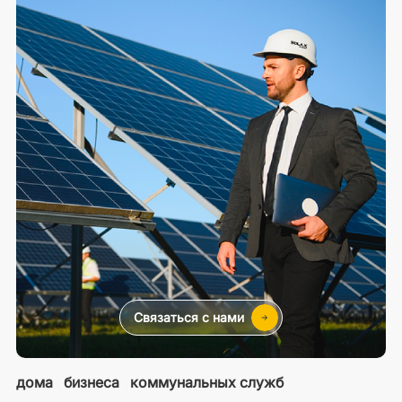
Связаться с нами
дома
бизнеса
коммунальных служб