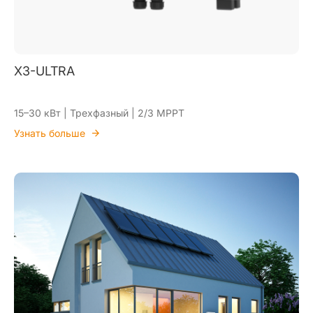
X3-ULTRA
15–30 кВт | Трехфазный | 2/3 MPPT
Узнать больше