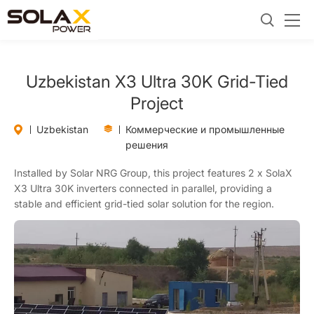
Uzbekistan X3 Ultra 30K Grid-Tied
Project
Uzbekistan
Коммерческие и промышленные
решения
Installed by Solar NRG Group, this project features 2 x SolaX
X3 Ultra 30K inverters connected in parallel, providing a
stable and efficient grid-tied solar solution for the region.