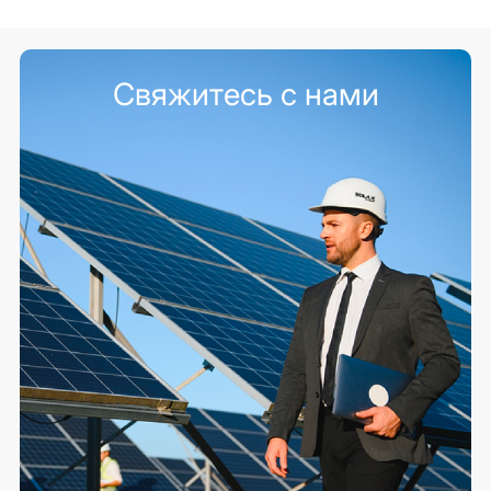
Свяжитесь с нами