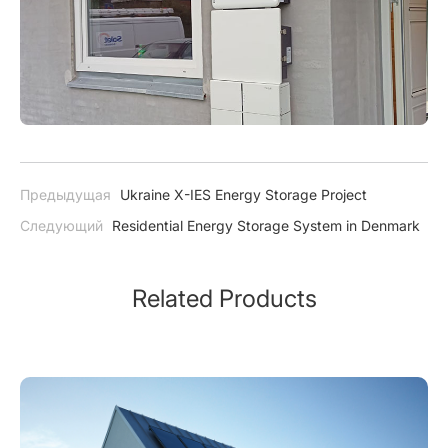
Предыдущая
Ukraine X-IES Energy Storage Project
Следующий
Residential Energy Storage System in Denmark
Related Products