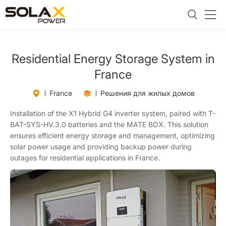
Residential Energy Storage System in
France
France
Решения для жилых домов
Installation of the X1 Hybrid G4 inverter system, paired with T-
BAT-SYS-HV.3.0 batteries and the MATE BOX. This solution
ensures efficient energy storage and management, optimizing
solar power usage and providing backup power during
outages for residential applications in France.