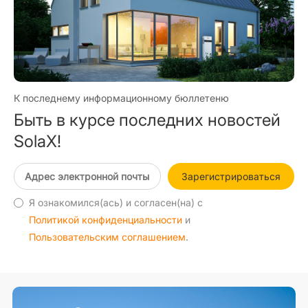
К последнему информационному бюллетеню
Быть в курсе последних новостей
SolaX!
Зарегистрироваться
Я ознакомился(ась) и согласен(на) с
Политикой конфиденциальности
и
Пользовательским соглашением
.