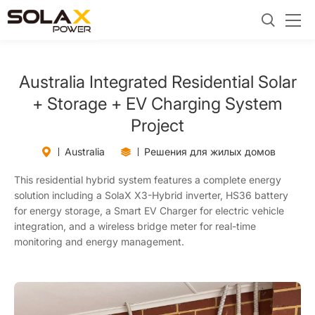
Australia Integrated Residential Solar
+ Storage + EV Charging System
Project
Australia
Решения для жилых домов
This residential hybrid system features a complete energy
solution including a SolaX X3-Hybrid inverter, HS36 battery
for energy storage, a Smart EV Charger for electric vehicle
integration, and a wireless bridge meter for real-time
monitoring and energy management.