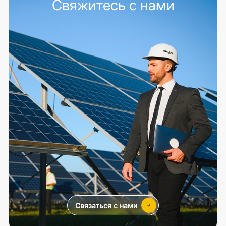
Свяжитесь с нами
Связаться с нами