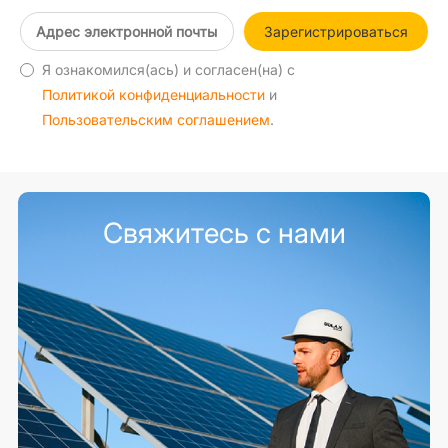
Зарегистрироваться
Я ознакомился(ась) и согласен(на) с
Политикой конфиденциальности
и
Пользовательским соглашением
.
Свяжитесь с нами