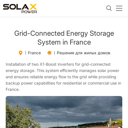
Grid-Connected Energy Storage
System in France
France
Решения для жилых домов
Installation of two X1-Boost inverters for grid-connected
energy storage. This system efficiently manages solar power
and ensures reliable energy flow to the grid while providing
backup power capabilities for residential or commercial use in
France.