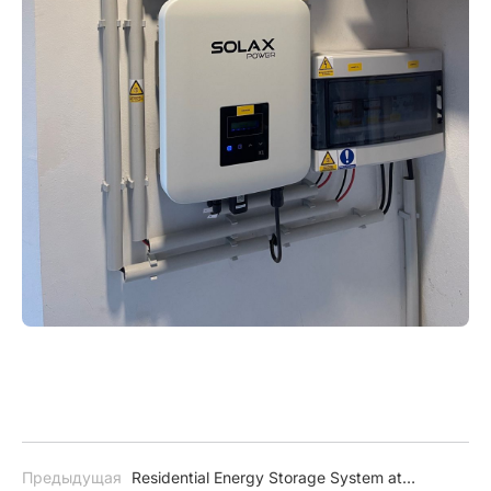
Предыдущая
Residential Energy Storage System at