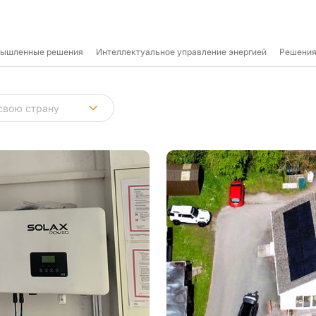
мышленные решения
Интеллектуальное управление энергией
Решения