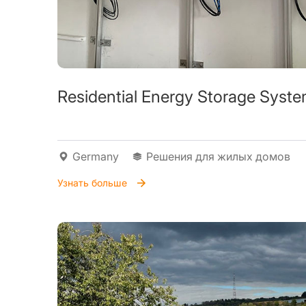
Residential Energy Storage Syst
Germany
Решения для жилых домов
Узнать больше