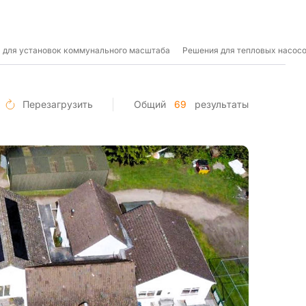
 для установок коммунального масштаба
Решения для тепловых насос
Перезагрузить
Общий
69
результаты