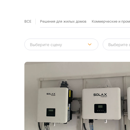
ВСЕ
Решения для жилых домов
Коммерческие и про