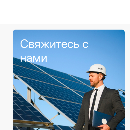
Свяжитесь с
нами