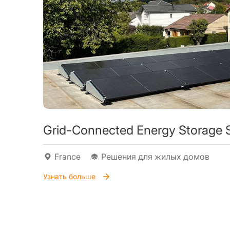
Grid-Connected Energy Storage 
France
Решения для жилых домов
Узнать больше