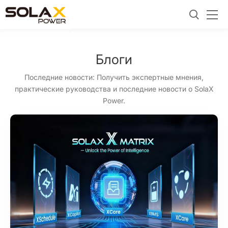
Блоги
Последние новости: Получить экспертные мнения,
практические руководства и последние новости о SolaX
Power.