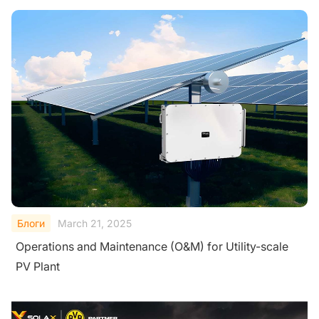
Блоги
March 21, 2025
Operations and Maintenance (O&M) for Utility-scale
PV Plant