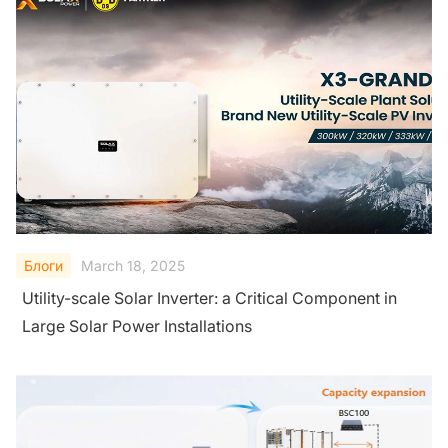
Блоги
March 18, 2025
Utility-scale Solar Inverter: a Critical Component in
Large Solar Power Installations