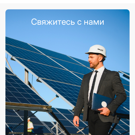
Свяжитесь с нами