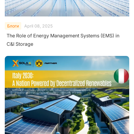
Блоги
April 08, 2025
The Role of Energy Management Systems (EMS) in
C&I Storage