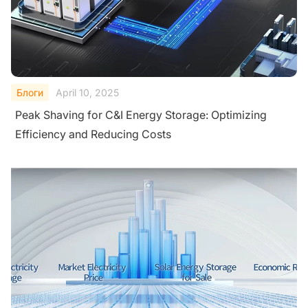
Блоги
April 10, 2025
Peak Shaving for C&I Energy Storage: Optimizing
Efficiency and Reducing Costs