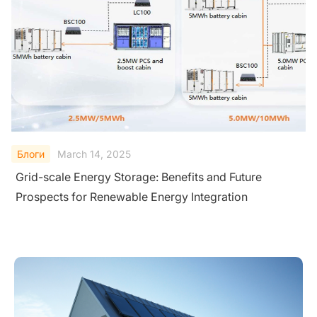
Блоги
March 14, 2025
Grid-scale Energy Storage: Benefits and Future
Prospects for Renewable Energy Integration