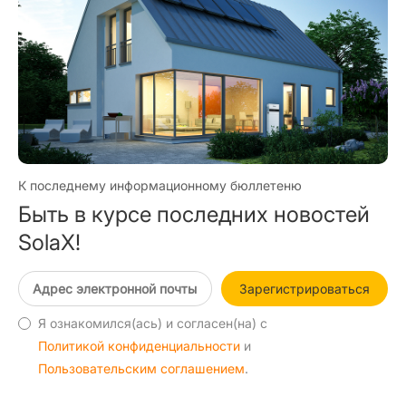
К последнему информационному бюллетеню
Быть в курсе последних новостей
SolaX!
Зарегистрироваться
Я ознакомился(ась) и согласен(на) с
Политикой конфиденциальности
и
Пользовательским соглашением
.