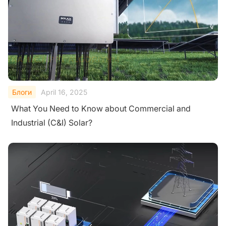
Блоги
April 16, 2025
What You Need to Know about Commercial and
Industrial (C&I) Solar?